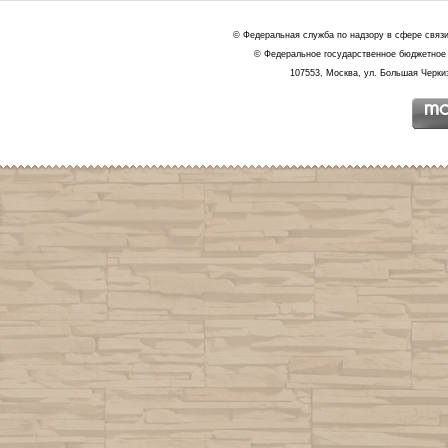
© Федеральная служба по надзору в сфере связ
© Федеральное государственное бюджетное 
107553, Москва, ул. Большая Черкиз