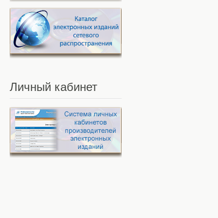
Личный
кабинет