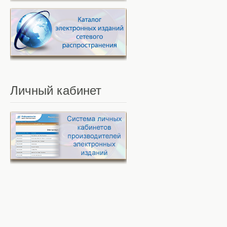
Личный
кабинет