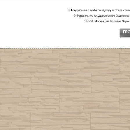
© Федеральная служба по надзору в сфере связ
© Федеральное государственное бюджетное 
107553, Москва, ул. Большая Черкиз