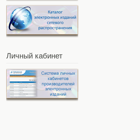
Личный
кабинет