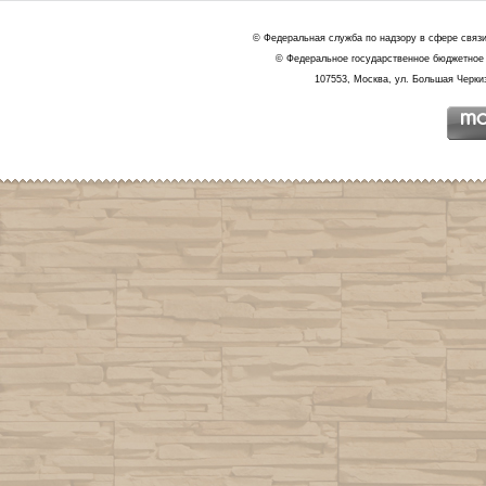
© Федеральная служба по надзору в сфере связ
© Федеральное государственное бюджетное 
107553, Москва, ул. Большая Черкиз