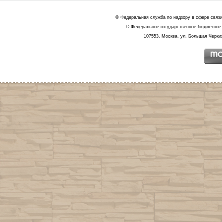
© Федеральная служба по надзору в сфере связ
© Федеральное государственное бюджетное 
107553, Москва, ул. Большая Черкиз