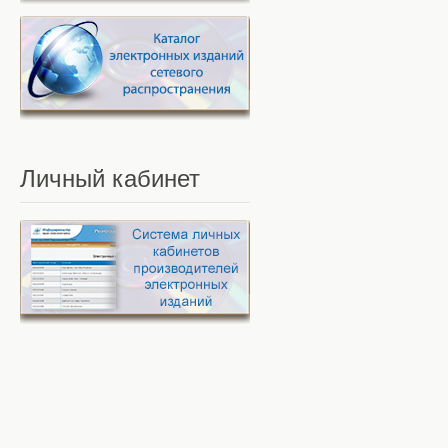
Личный
кабинет