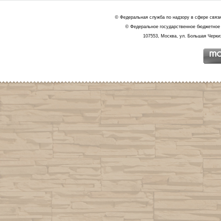
© Федеральная служба по надзору в сфере связ
© Федеральное государственное бюджетное 
107553, Москва, ул. Большая Черкиз