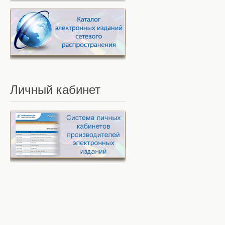
Личный
кабинет