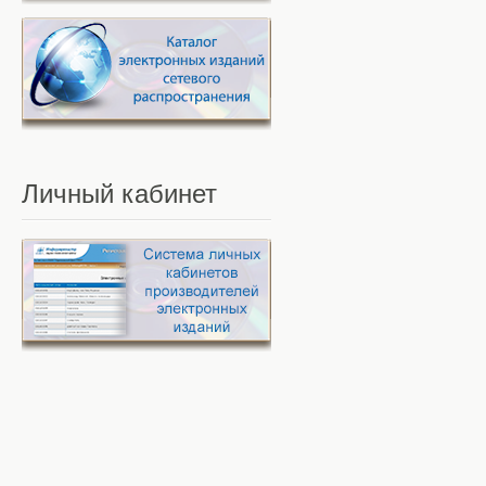
Личный
кабинет