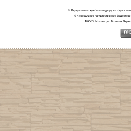
© Федеральная служба по надзору в сфере связ
© Федеральное государственное бюджетное 
107553, Москва, ул. Большая Черкиз