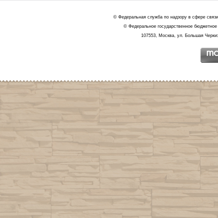
© Федеральная служба по надзору в сфере связ
© Федеральное государственное бюджетное 
107553, Москва, ул. Большая Черкиз