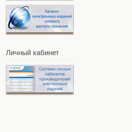
Личный
кабинет