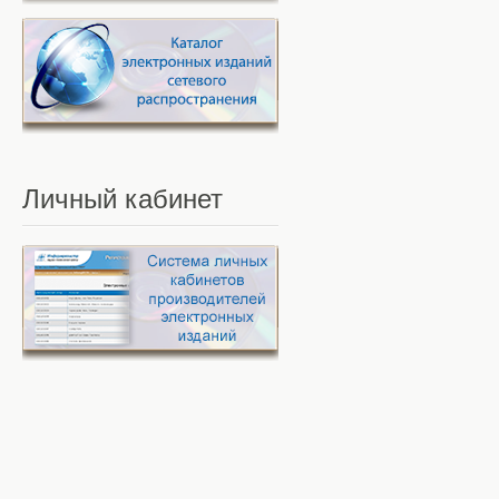
Личный
кабинет