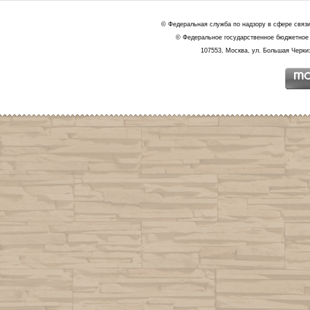
© Федеральная служба по надзору в сфере связ
© Федеральное государственное бюджетное 
107553, Москва, ул. Большая Черкиз