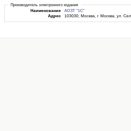
Производитель электронного издания
Наименование
АОЗТ "1С"
Адрес
103030; Москва, г. Москва, ул. Сел