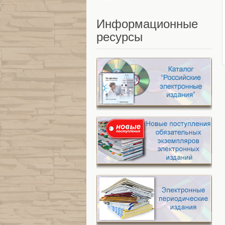
Информационные
ресурсы