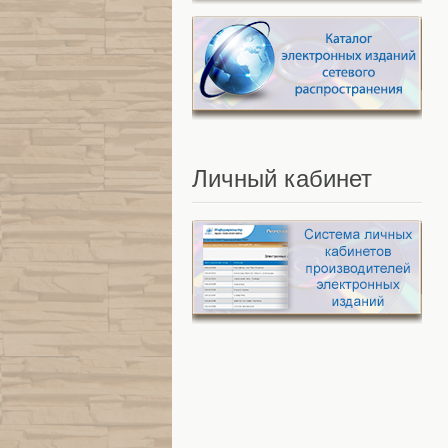
Личный
кабинет