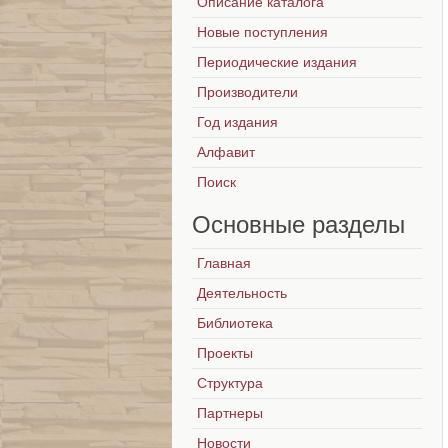
Описание каталога
Новые поступления
Периодические издания
Производители
Год издания
Алфавит
Поиск
Основные
разделы
Главная
Деятельность
Библиотека
Проекты
Структура
Партнеры
Новости