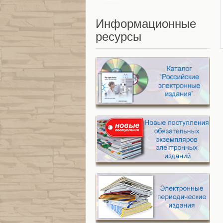
Информационные
ресурсы