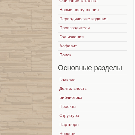
Описание каталога
Новые поступления
Периодические издания
Производители
Год издания
Алфавит
Поиск
Основные
разделы
Главная
Деятельность
Библиотека
Проекты
Структура
Партнеры
Новости