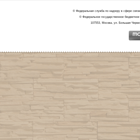
© Федеральная служба по надзору в сфере связ
© Федеральное государственное бюджетное 
107553, Москва, ул. Большая Черкиз