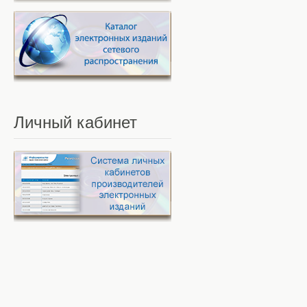
Личный
кабинет