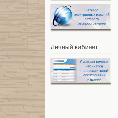
Личный
кабинет