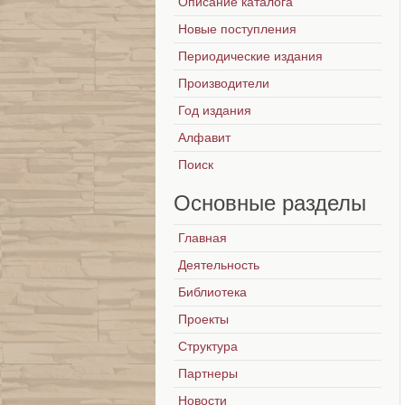
Описание каталога
Новые поступления
Периодические издания
Производители
Год издания
Алфавит
Поиск
Основные
разделы
Главная
Деятельность
Библиотека
Проекты
Структура
Партнеры
Новости