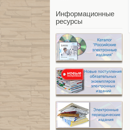
Информационные
ресурсы