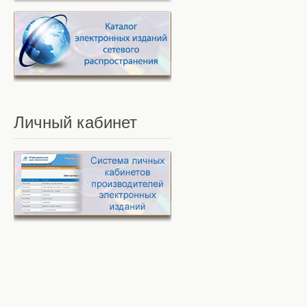
Личный
кабинет