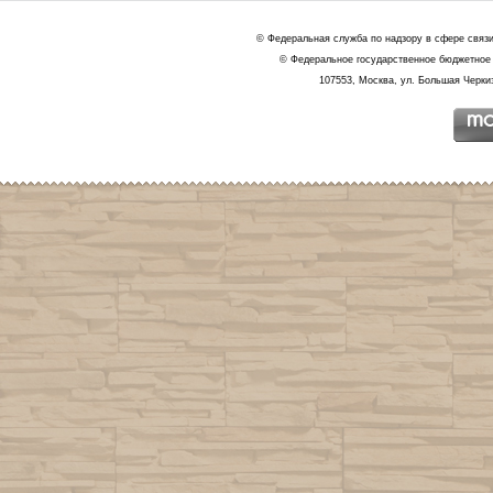
© Федеральная служба по надзору в сфере связ
© Федеральное государственное бюджетное 
107553, Москва, ул. Большая Черкиз