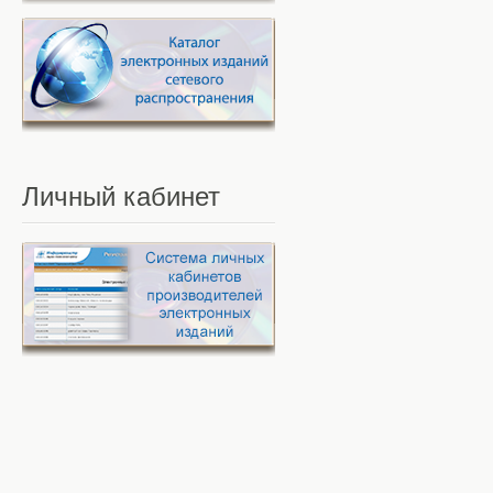
Личный
кабинет