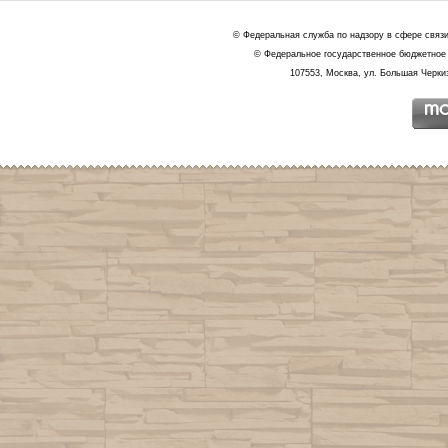
© Федеральная служба по надзору в сфере связ
© Федеральное государственное бюджетное 
107553, Москва, ул. Большая Черкиз