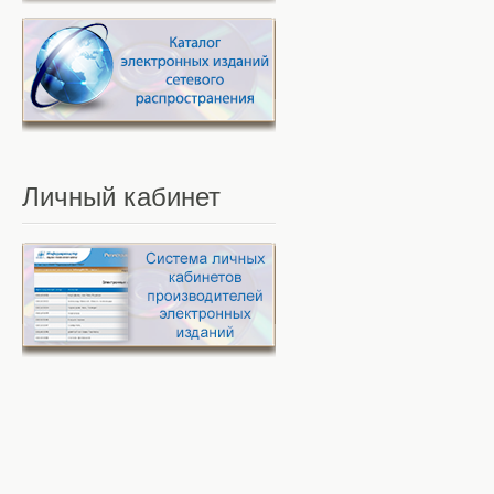
Личный
кабинет