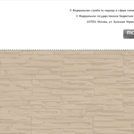
© Федеральная служба по надзору в сфере связ
© Федеральное государственное бюджетное 
107553, Москва, ул. Большая Черкиз