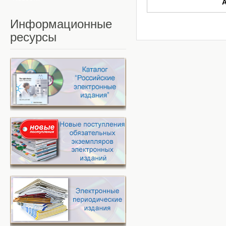
Информационные
ресурсы