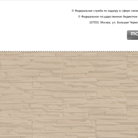
© Федеральная служба по надзору в сфере связ
© Федеральное государственное бюджетное 
107553, Москва, ул. Большая Черкиз