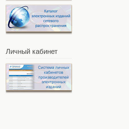
Личный
кабинет