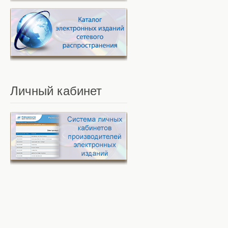
Личный
кабинет