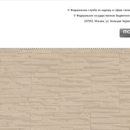
© Федеральная служба по надзору в сфере связ
© Федеральное государственное бюджетное 
107553, Москва, ул. Большая Черкиз