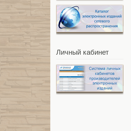
Личный
кабинет