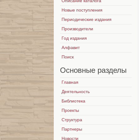
Описание каталога
Новые поступления
Периодические издания
Производители
Год издания
Алфавит
Поиск
Основные
разделы
Главная
Деятельность
Библиотека
Проекты
Структура
Партнеры
Новости