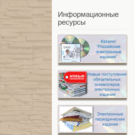
Информационные
ресурсы