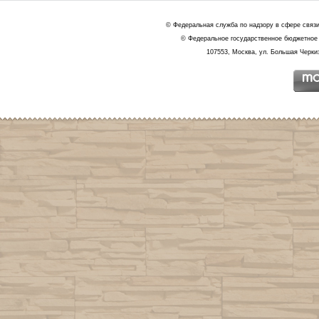
© Федеральная служба по надзору в сфере связ
© Федеральное государственное бюджетное 
107553, Москва, ул. Большая Черкиз