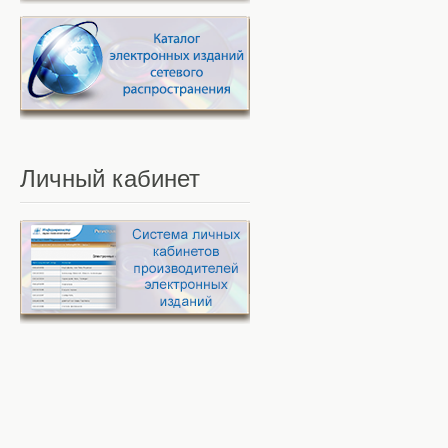
Личный
кабинет