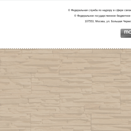
© Федеральная служба по надзору в сфере связ
© Федеральное государственное бюджетное 
107553, Москва, ул. Большая Черкиз