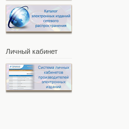
Личный
кабинет