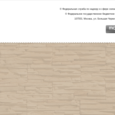
© Федеральная служба по надзору в сфере связ
© Федеральное государственное бюджетное 
107553, Москва, ул. Большая Черкиз