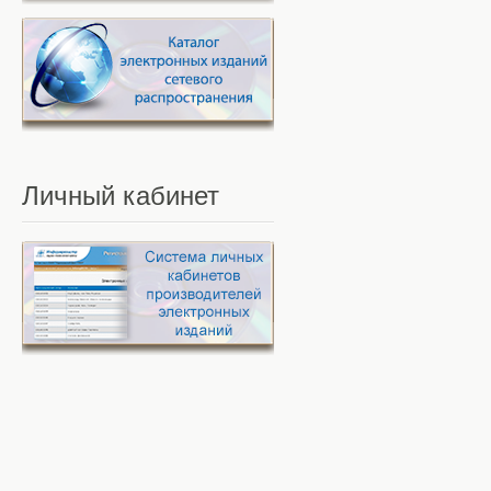
Личный
кабинет