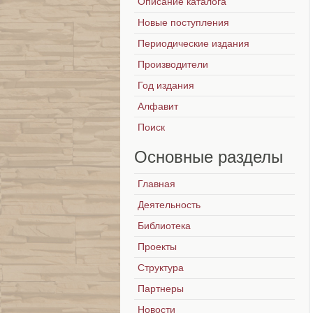
Описание каталога
Новые поступления
Периодические издания
Производители
Год издания
Алфавит
Поиск
Основные
разделы
Главная
Деятельность
Библиотека
Проекты
Структура
Партнеры
Новости