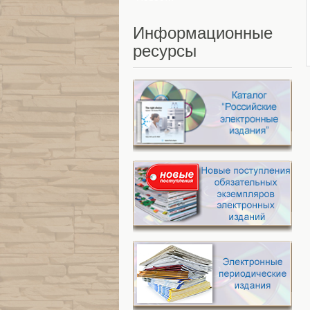
Информационные
ресурсы