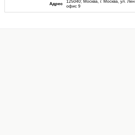
125040; Москва, г. Москва, ул. Лен
Адрес
офис 9