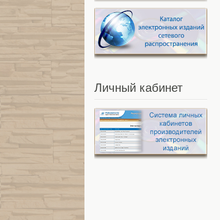
Личный
кабинет