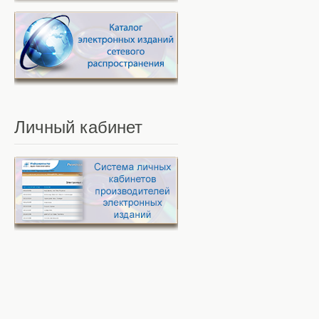
Личный
кабинет