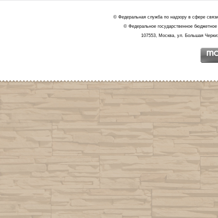
© Федеральная служба по надзору в сфере связ
© Федеральное государственное бюджетное 
107553, Москва, ул. Большая Черкиз