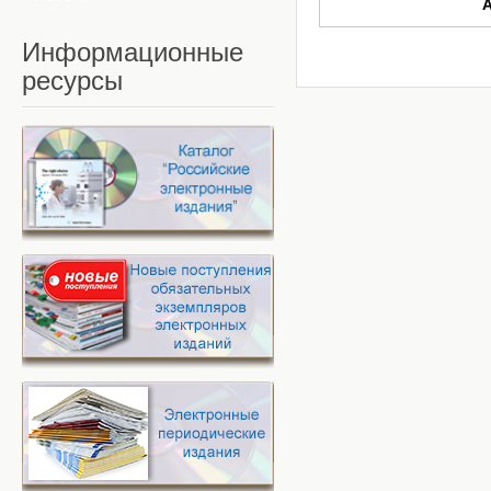
Информационные
ресурсы