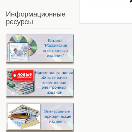
Информационные
ресурсы