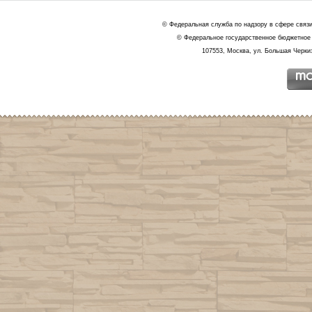
© Федеральная служба по надзору в сфере связ
© Федеральное государственное бюджетное 
107553, Москва, ул. Большая Черкиз