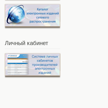
Личный
кабинет