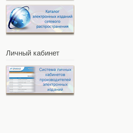
Личный
кабинет