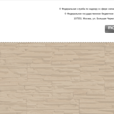
© Федеральная служба по надзору в сфере связ
© Федеральное государственное бюджетное 
107553, Москва, ул. Большая Черкиз