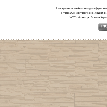
© Федеральная служба по надзору в сфере связ
© Федеральное государственное бюджетное 
107553, Москва, ул. Большая Черкиз