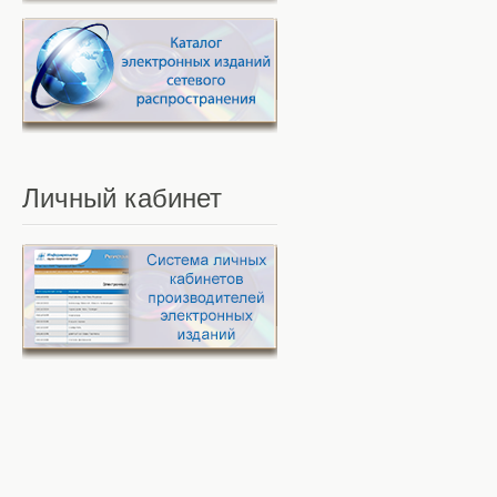
Личный
кабинет