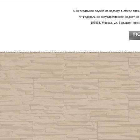
© Федеральная служба по надзору в сфере связ
© Федеральное государственное бюджетное 
107553, Москва, ул. Большая Черкиз