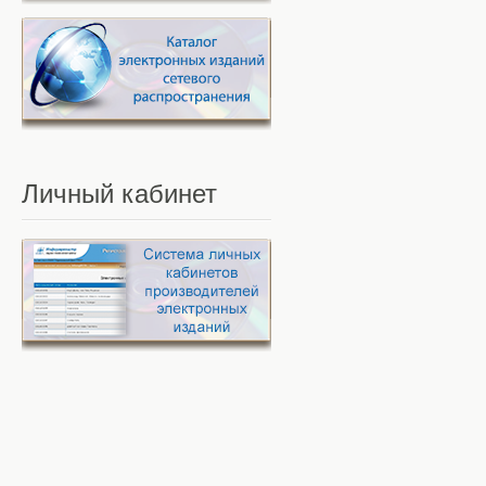
Личный
кабинет