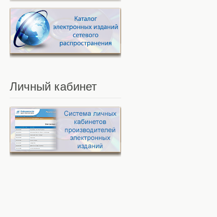
Личный
кабинет