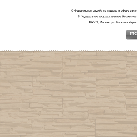
© Федеральная служба по надзору в сфере связ
© Федеральное государственное бюджетное 
107553, Москва, ул. Большая Черкиз