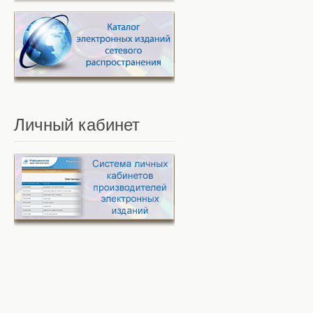
Личный
кабинет