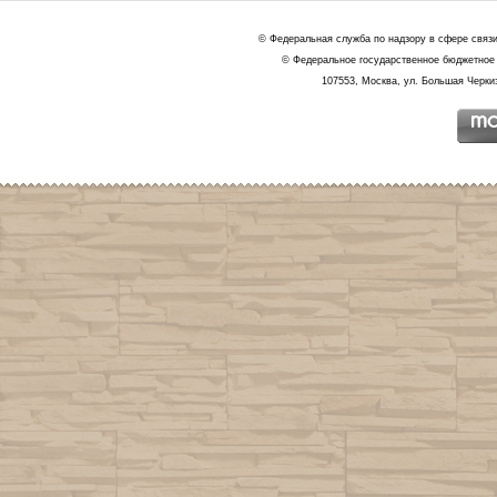
© Федеральная служба по надзору в сфере связ
© Федеральное государственное бюджетное 
107553, Москва, ул. Большая Черкиз