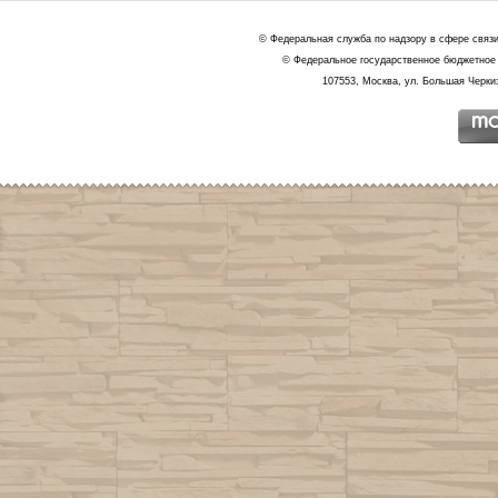
© Федеральная служба по надзору в сфере связ
© Федеральное государственное бюджетное 
107553, Москва, ул. Большая Черкиз