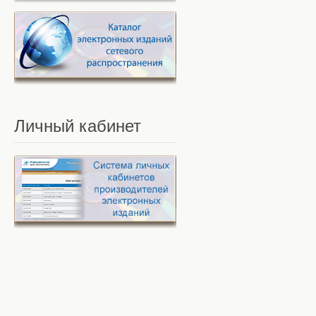
Личный
кабинет