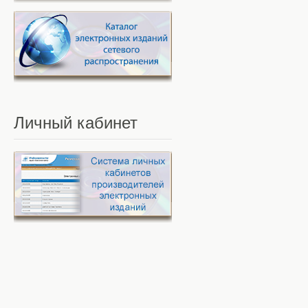
Личный
кабинет