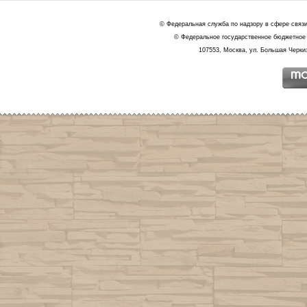
© Федеральная служба по надзору в сфере связ
© Федеральное государственное бюджетное 
107553, Москва, ул. Большая Черкиз