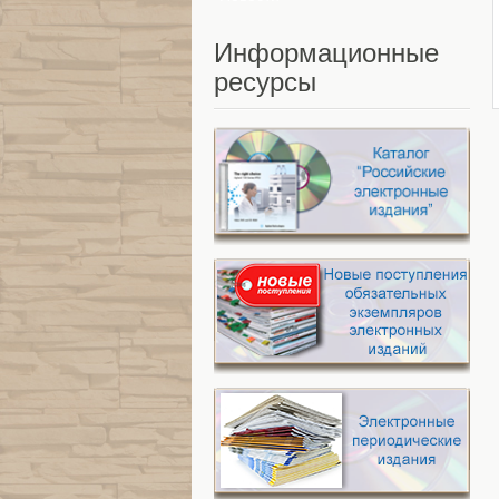
Информационные
ресурсы