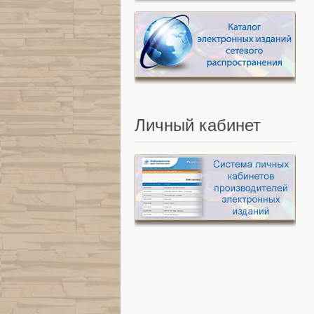
Личный
кабинет