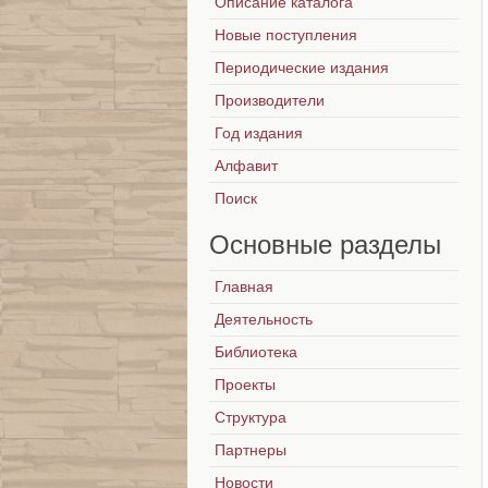
Описание каталога
Новые поступления
Периодические издания
Производители
Год издания
Алфавит
Поиск
Основные
разделы
Главная
Деятельность
Библиотека
Проекты
Структура
Партнеры
Новости