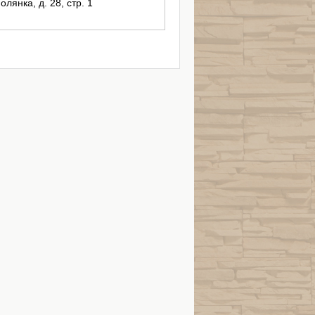
олянка, д. 28, стр. 1