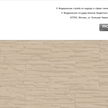
© Федеральная служба по надзору в сфере связ
© Федеральное государственное бюджетное 
107553, Москва, ул. Большая Черкиз