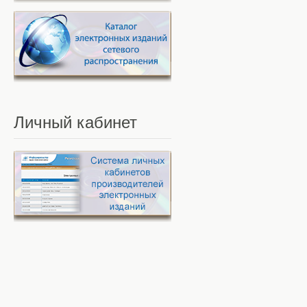
Личный
кабинет