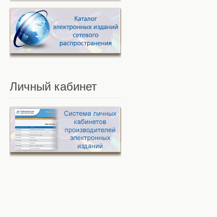
Личный
кабинет