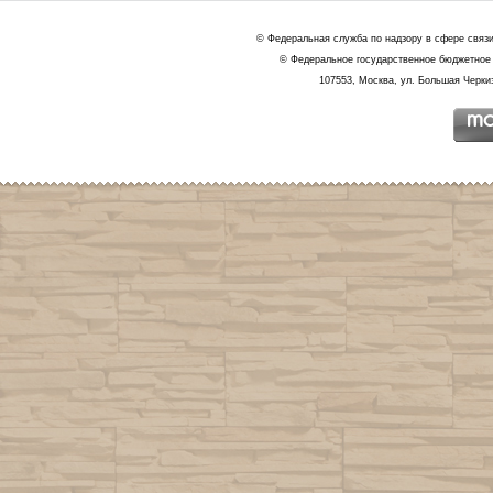
© Федеральная служба по надзору в сфере связ
© Федеральное государственное бюджетное 
107553, Москва, ул. Большая Черкиз