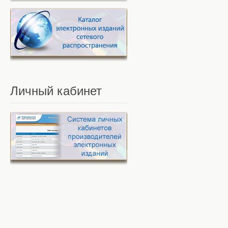
Личный
кабинет