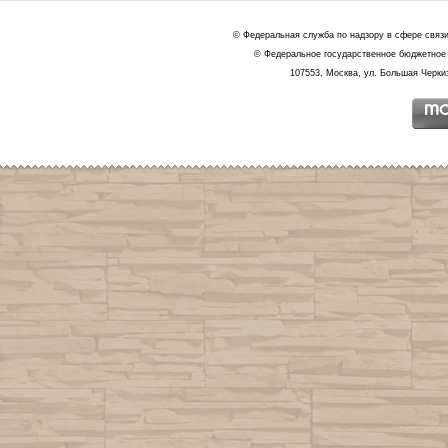
© Федеральная служба по надзору в сфере связ
© Федеральное государственное бюджетное 
107553, Москва, ул. Большая Черкиз