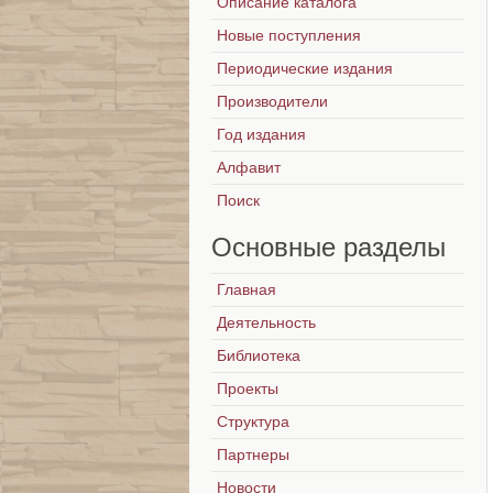
Описание каталога
Новые поступления
Периодические издания
Производители
Год издания
Алфавит
Поиск
Основные
разделы
Главная
Деятельность
Библиотека
Проекты
Структура
Партнеры
Новости