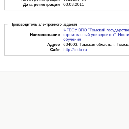
Дата регистрации
03.03.2011
Производитель электронного издания
ФГБОУ ВПО "Томский государстве
Наименование
строительный университет". Инсти
обучения
Адрес
634003; Томская область, г. Томск,
Сайт
http://izido.ru