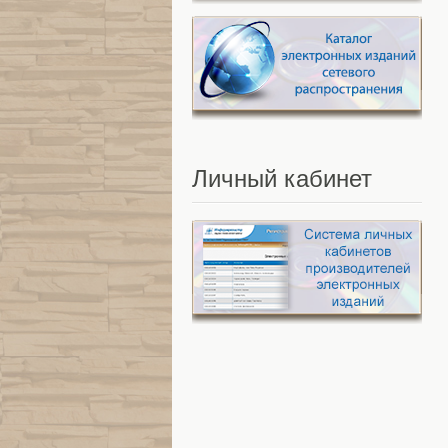
Личный
кабинет