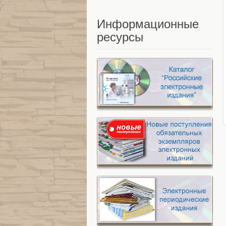
Информационные
ресурсы