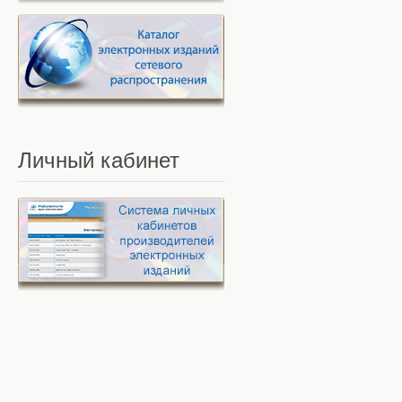
Личный
кабинет