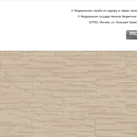
© Федеральная служба по надзору в сфере связ
© Федеральное государственное бюджетное 
107553, Москва, ул. Большая Черкиз