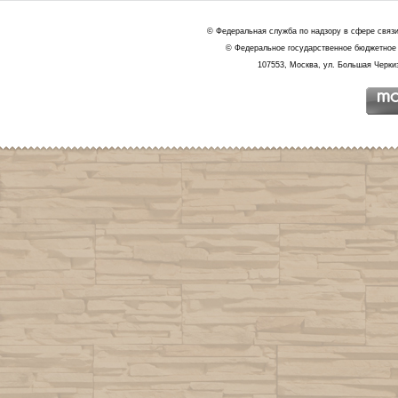
© Федеральная служба по надзору в сфере связ
© Федеральное государственное бюджетное 
107553, Москва, ул. Большая Черкиз