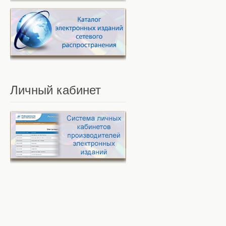
Личный
кабинет