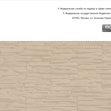
© Федеральная служба по надзору в сфере связ
© Федеральное государственное бюджетное 
107553, Москва, ул. Большая Черкиз