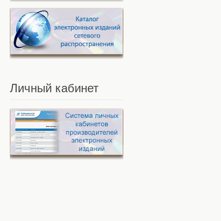
Личный
кабинет