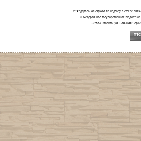
© Федеральная служба по надзору в сфере связ
© Федеральное государственное бюджетное 
107553, Москва, ул. Большая Черкиз