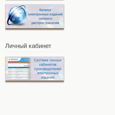
Личный
кабинет