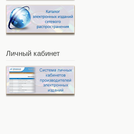
Личный
кабинет