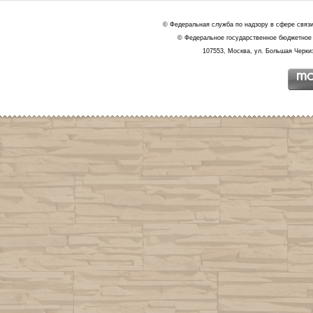
© Федеральная служба по надзору в сфере связ
© Федеральное государственное бюджетное 
107553, Москва, ул. Большая Черкиз