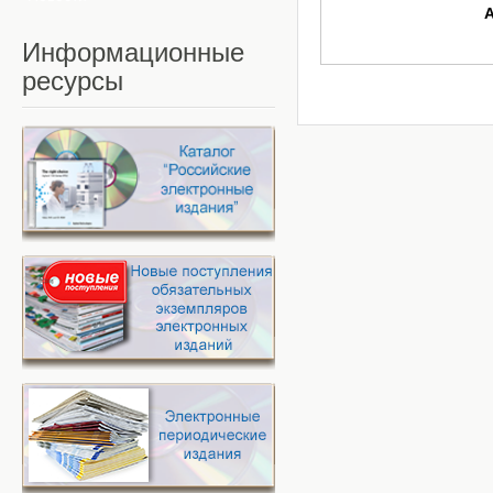
Информационные
ресурсы