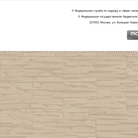
© Федеральная служба по надзору в сфере связ
© Федеральное государственное бюджетное 
107553, Москва, ул. Большая Черкиз