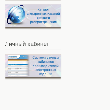
Личный
кабинет