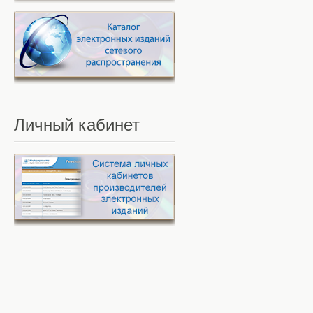
Личный
кабинет