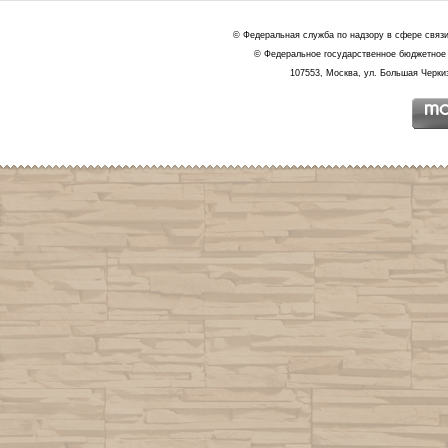
© Федеральная служба по надзору в сфере связ
© Федеральное государственное бюджетное 
107553, Москва, ул. Большая Черкиз