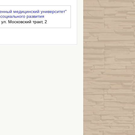
енный медицинский университет"
социального развития
 ул. Московский тракт, 2