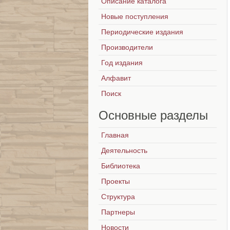
Описание каталога
Новые поступления
Периодические издания
Производители
Год издания
Алфавит
Поиск
Основные
разделы
Главная
Деятельность
Библиотека
Проекты
Структура
Партнеры
Новости