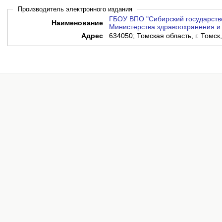
Производитель электронного издания
ГБОУ ВПО "Сибирский государств
Наименование
Министерства здравоохранения и 
Адрес
634050; Томская область, г. Томск,