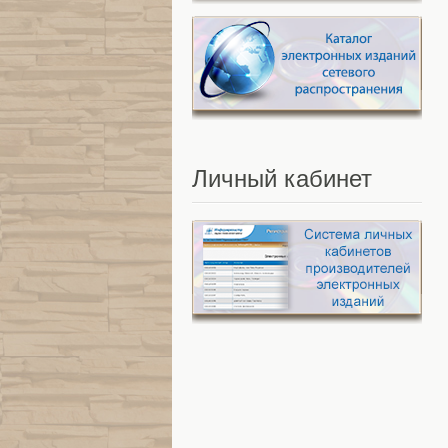
Личный
кабинет