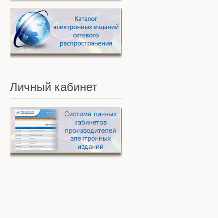
Личный
кабинет