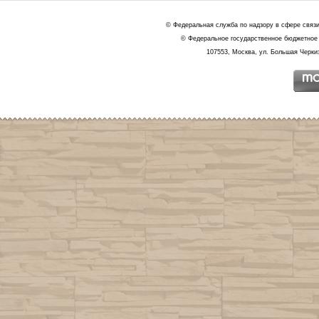
© Федеральная служба по надзору в сфере связ
© Федеральное государственное бюджетное 
107553, Москва, ул. Большая Черкиз