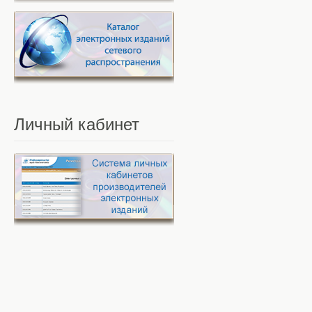
Личный
кабинет