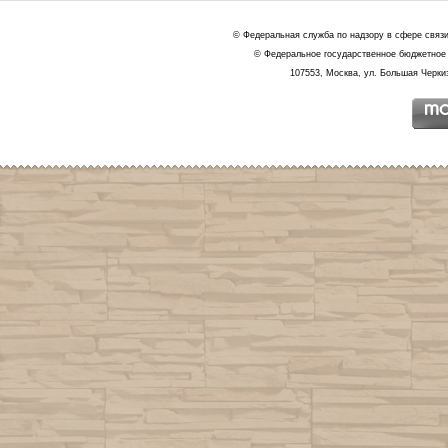
© Федеральная служба по надзору в сфере связ
© Федеральное государственное бюджетное 
107553, Москва, ул. Большая Черкиз