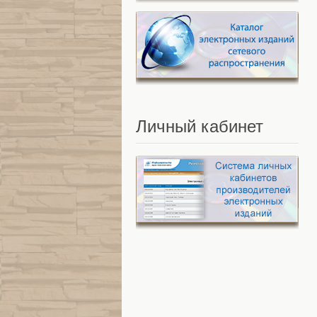
Личный
кабинет