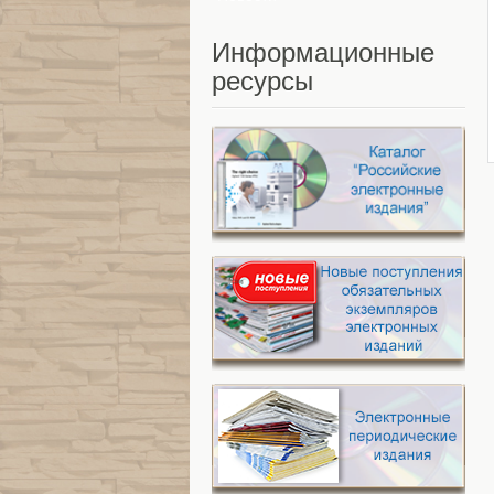
Информационные
ресурсы