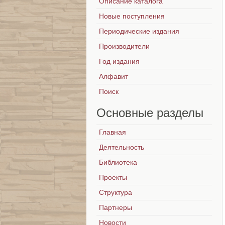
Описание каталога
Новые поступления
Периодические издания
Производители
Год издания
Алфавит
Поиск
Основные
разделы
Главная
Деятельность
Библиотека
Проекты
Структура
Партнеры
Новости