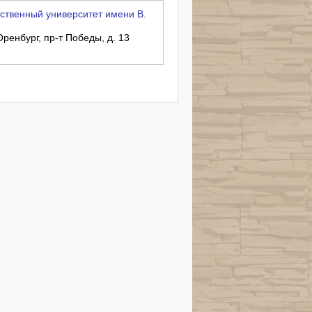
ственный университет имени В.
Оренбург, пр-т Победы, д. 13