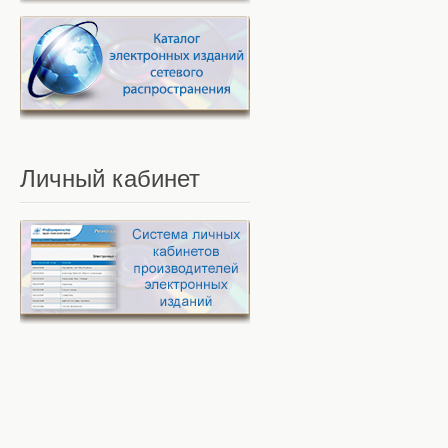
Личный
кабинет