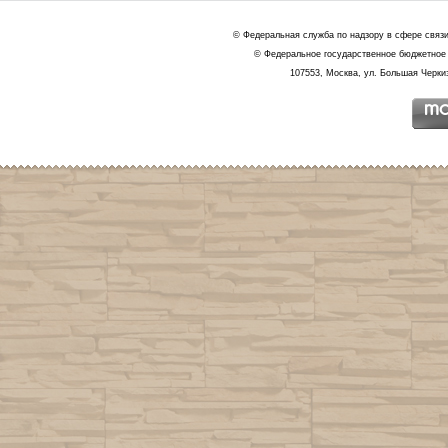
© Федеральная служба по надзору в сфере связ
© Федеральное государственное бюджетное 
107553, Москва, ул. Большая Черкиз