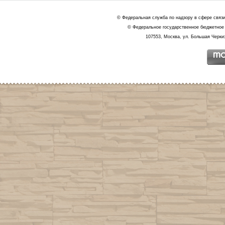
© Федеральная служба по надзору в сфере связ
© Федеральное государственное бюджетное 
107553, Москва, ул. Большая Черкиз