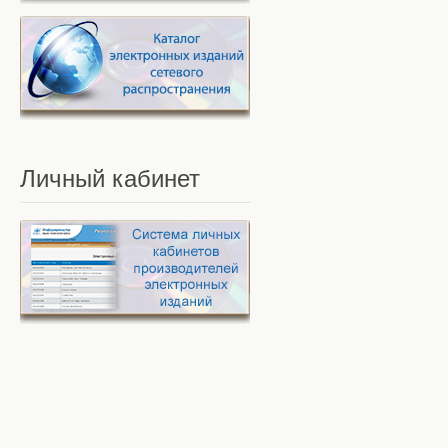
Личный
кабинет