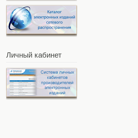
Личный
кабинет