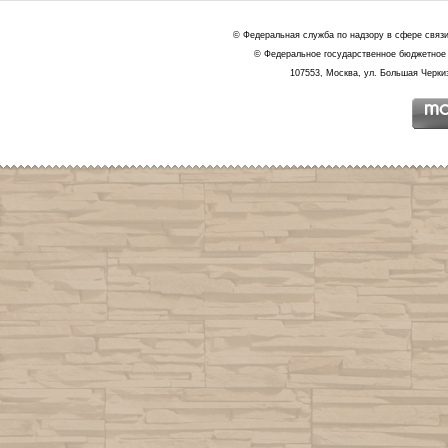
© Федеральная служба по надзору в сфере связ
© Федеральное государственное бюджетное 
107553, Москва, ул. Большая Черкиз